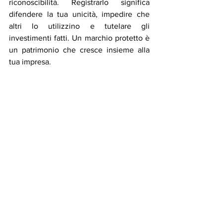
riconoscibilità. Registrarlo significa 
difendere la tua unicità, impedire che 
altri lo utilizzino e tutelare gli 
investimenti fatti. Un marchio protetto è 
un patrimonio che cresce insieme alla 
tua impresa.