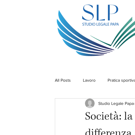
All Posts
Lavoro
Pratica sportiv
Studio Legale Papa
Società: la
differenza.