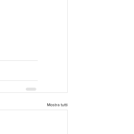
Mostra tutti