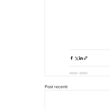
Post recenti