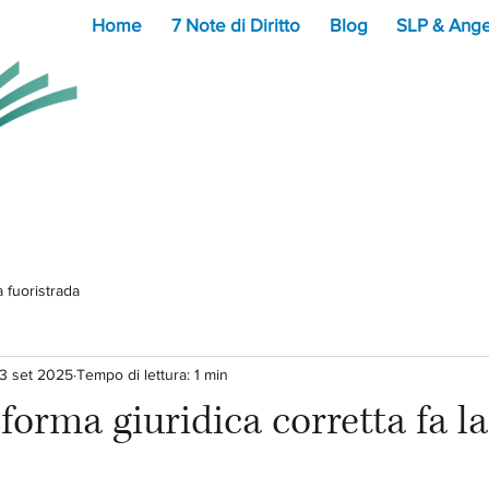
Home
7 Note di Diritto
Blog
SLP & Ange
a fuoristrada
3 set 2025
Tempo di lettura: 1 min
 forma giuridica corretta fa la