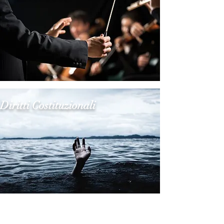
Diritti Costituzionali