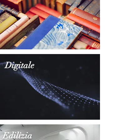
Digitale
Edilizia