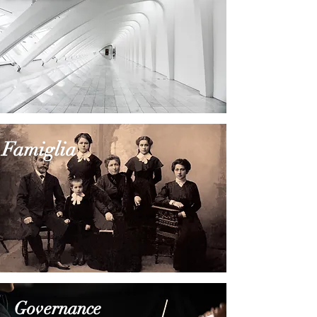
Famiglia
Governance