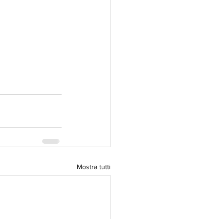
Mostra tutti