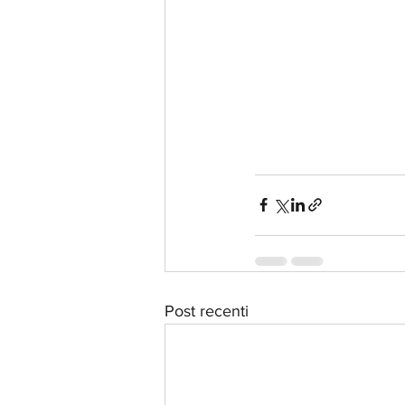
Post recenti