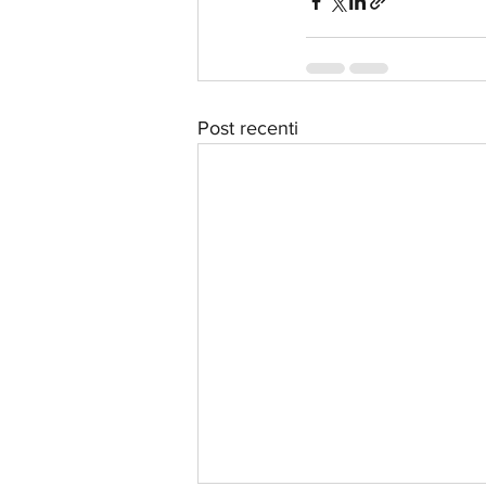
Post recenti