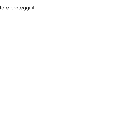
o e proteggi il 