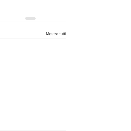
Mostra tutti