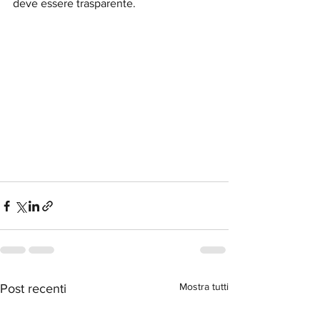
deve essere trasparente.
Mostra tutti
Post recenti