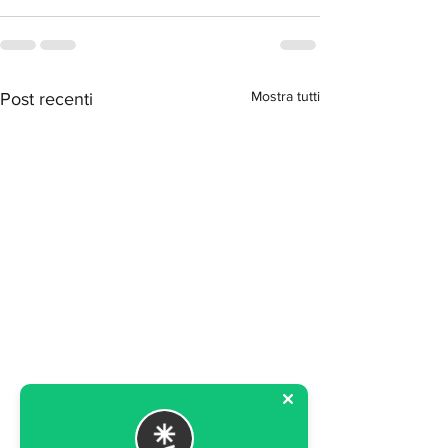
Mostra tutti
Post recenti