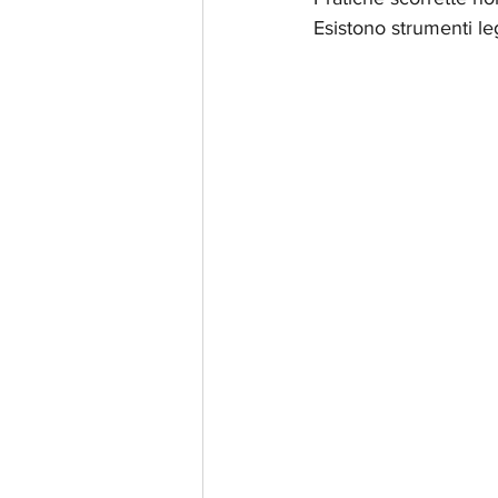
Esistono strumenti leg