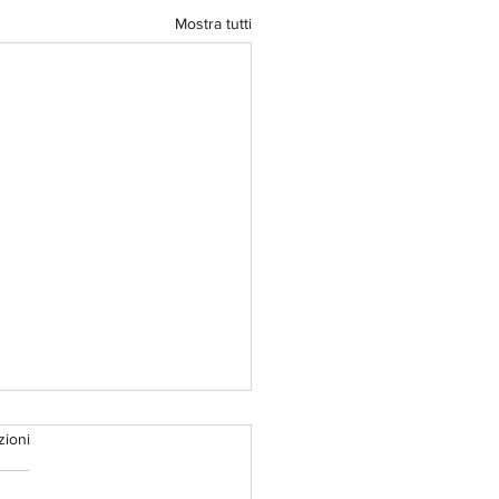
Mostra tutti
zioni