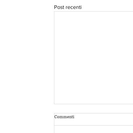
Post recenti
Commenti