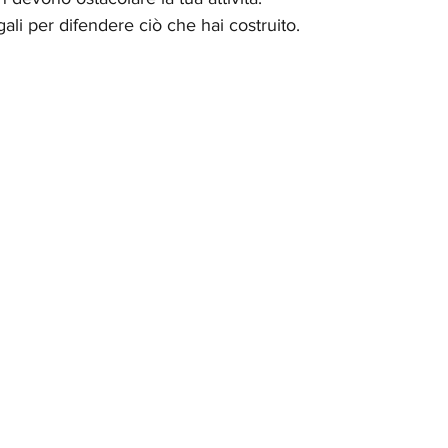
ali per difendere ciò che hai costruito.