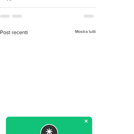
Mostra tutti
Post recenti