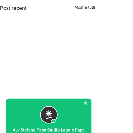
Mostra tutti
Post recenti
Commenti
0.0/5 (0)
Avv Stefano Papa Studio Legale Papa